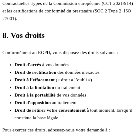
Contractuelles Types de la Commission européenne (CCT 2021/914)
et les certifications de conformité du prestataire (SOC 2 Type 2, ISO
27001).
8. Vos droits
Conformément au RGPD, vous disposez des droits suivants :
Droit d’accès
à vos données
Droit de rectification
des données inexactes
Droit à l’effacement
(« droit à l’oubli »)
Droit à la limitation
du traitement
Droit à la portabilité
de vos données
Droit d’opposition
au traitement
Droit de retirer votre consentement
à tout moment, lorsqu’il
constitue la base légale
Pour exercer ces droits, adressez-nous votre demande à :