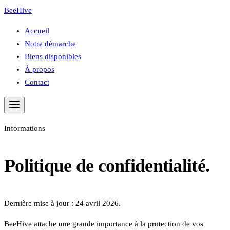
BeeHive
Accueil
Notre démarche
Biens disponibles
À propos
Contact
Informations
Politique de confidentialité.
Dernière mise à jour :
24 avril 2026
.
BeeHive attache une grande importance à la protection de vos