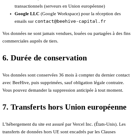
transactionnels (serveurs en Union européenne)
Google LLC
(Google Workspace) pour la réception des
contact@beehive-capital.fr
emails sur
Vos données ne sont jamais vendues, louées ou partagées à des fins
commerciales auprès de tiers.
6. Durée de conservation
Vos données sont conservées 36 mois à compter du dernier contact
avec BeeHive, puis supprimées, sauf obligation légale contraire.
Vous pouvez demander la suppression anticipée à tout moment.
7. Transferts hors Union européenne
L’hébergement du site est assuré par Vercel Inc. (États-Unis). Les
transferts de données hors UE sont encadrés par les Clauses