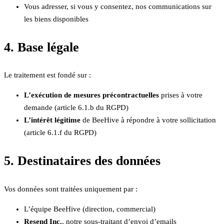
Vous adresser, si vous y consentez, nos communications sur
les biens disponibles
4. Base légale
Le traitement est fondé sur :
L’exécution de mesures précontractuelles
prises à votre
demande (article 6.1.b du RGPD)
L’intérêt légitime
de BeeHive à répondre à votre sollicitation
(article 6.1.f du RGPD)
5. Destinataires des données
Vos données sont traitées uniquement par :
L’équipe BeeHive (direction, commercial)
Resend Inc.
, notre sous-traitant d’envoi d’emails