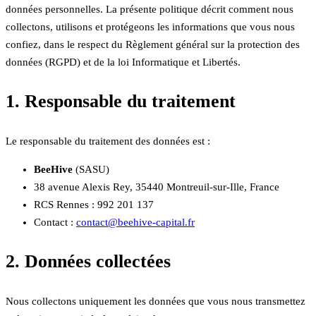
données personnelles. La présente politique décrit comment nous
collectons, utilisons et protégeons les informations que vous nous
confiez, dans le respect du Règlement général sur la protection des
données (RGPD) et de la loi Informatique et Libertés.
1. Responsable du traitement
Le responsable du traitement des données est :
BeeHive
(SASU)
38 avenue Alexis Rey, 35440 Montreuil-sur-Ille, France
RCS Rennes : 992 201 137
Contact :
contact@beehive-capital.fr
2. Données collectées
Nous collectons uniquement les données que vous nous transmettez