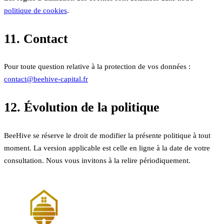
politique de cookies
.
11. Contact
Pour toute question relative à la protection de vos données :
contact@beehive-capital.fr
12. Évolution de la politique
BeeHive se réserve le droit de modifier la présente politique à tout
moment. La version applicable est celle en ligne à la date de votre
consultation. Nous vous invitons à la relire périodiquement.