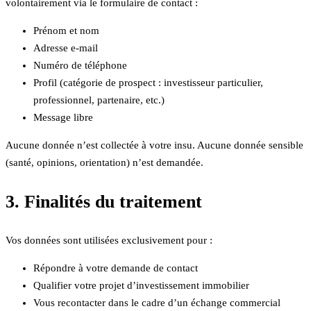
volontairement via le formulaire de contact :
Prénom et nom
Adresse e-mail
Numéro de téléphone
Profil (catégorie de prospect : investisseur particulier,
professionnel, partenaire, etc.)
Message libre
Aucune donnée n’est collectée à votre insu. Aucune donnée sensible
(santé, opinions, orientation) n’est demandée.
3. Finalités du traitement
Vos données sont utilisées exclusivement pour :
Répondre à votre demande de contact
Qualifier votre projet d’investissement immobilier
Vous recontacter dans le cadre d’un échange commercial